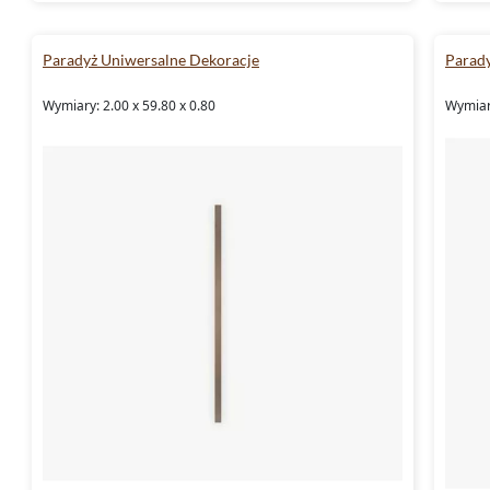
Paradyż Uniwersalne Dekoracje
Parady
Wymiary: 2.00 x 59.80 x 0.80
Wymiary