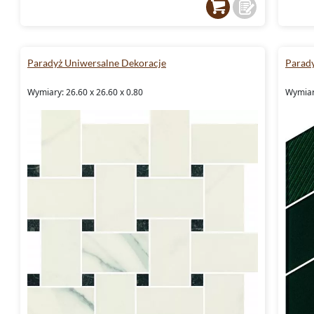
Paradyż Uniwersalne Dekoracje
Parady
Wymiary: 26.60 x 26.60 x 0.80
Wymiar