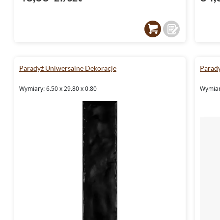
Paradyż Uniwersalne Dekoracje
Parady
Wymiary: 6.50 x 29.80 x 0.80
Wymiary