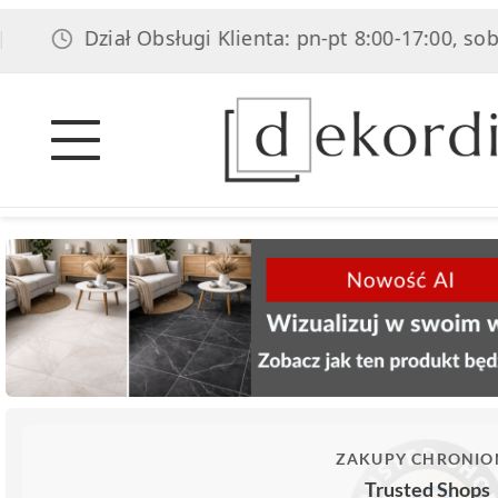
Dział Obsługi Klienta: pn-pt 8:00-17:00, sob 8:00-
ZAKUPY CHRONIO
Trusted Shops