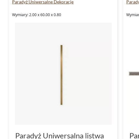
Paradyż Uniwersalne Dekoracje
Parady
Wymiary: 2.00 x 60.00 x 0.80
Wymiary
Paradyż Uniwersalna listwa
Pa