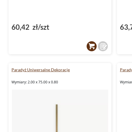
60,42 zł/szt
63,
Paradyż Uniwersalne Dekoracje
Parady
Wymiary: 2.00 x 75.00 x 0.80
Wymiary