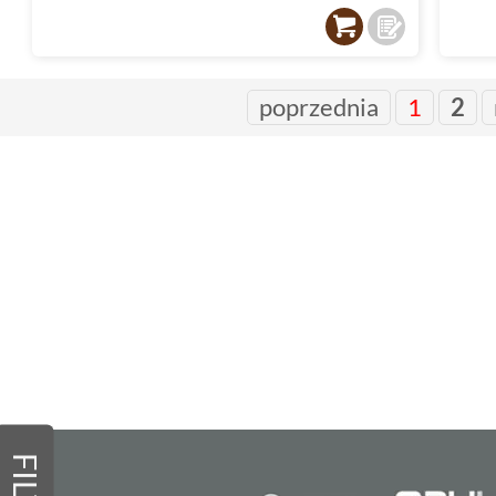
poprzednia
1
2