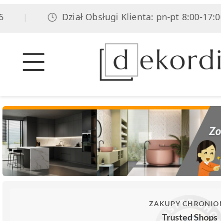
Dział Obsługi Klienta: pn-pt 8:00-17:00, so
|
ZAKUPY CHRONIO
Trusted Shops