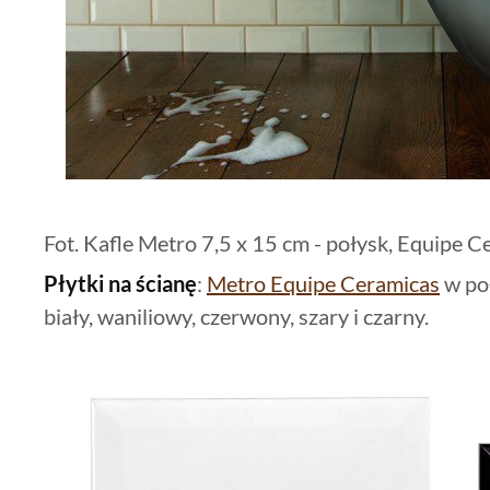
Fot. Kafle Metro 7,5 x 15 cm - połysk, Equipe C
Płytki na ścianę
:
Metro Equipe Ceramicas
w poł
biały, waniliowy, czerwony, szary i czarny.