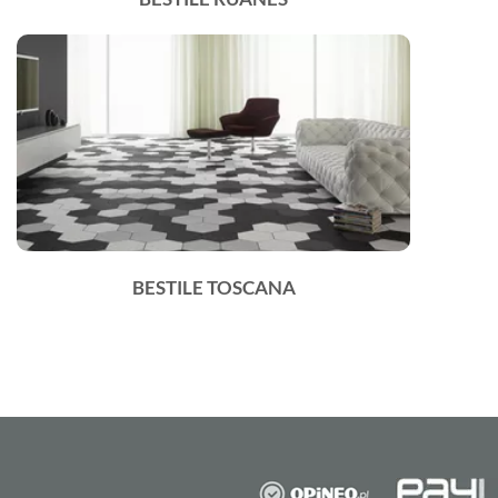
BESTILE TOSCANA