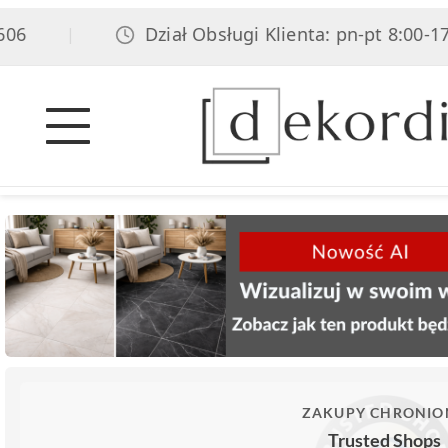
Dział Obsługi Klienta: pn-pt 8:00-17:00
|
ZAKUPY CHRONIO
Trusted Shops