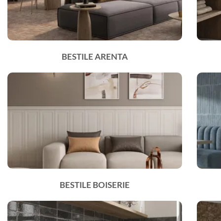
BESTILE ARENTA
BESTILE BOISERIE