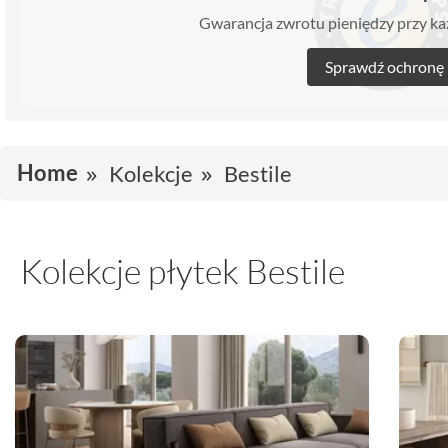
Gwarancja zwrotu pieniędzy przy 
Sprawdź ochronę
Home
Kolekcje
Bestile
Kolekcje płytek Bestile