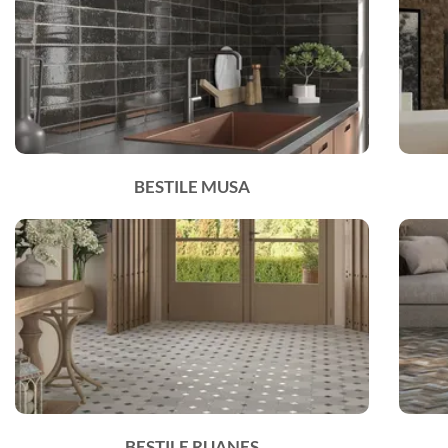
BESTILE MUSA
BESTILE RUANES