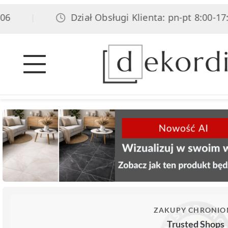
Dział Obsługi Klienta: pn-pt 8:00-17:00
|
ZAKUPY CHRONIO
Trusted Shops