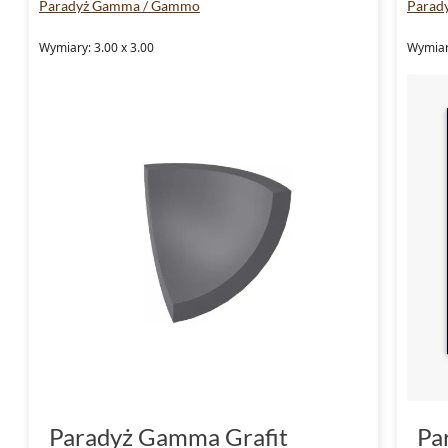
Paradyż Gamma / Gammo
Parad
Wymiary: 3.00 x 3.00
Wymiary
Paradyż Gamma Grafit
Pa