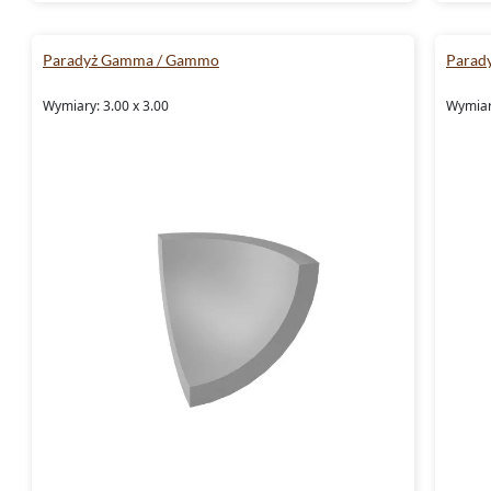
Paradyż Gamma / Gammo
Parad
Wymiary: 3.00 x 3.00
Wymiary