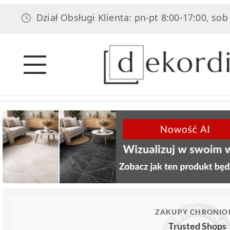
Dział Obsługi Klienta: pn-pt 8:00-17:00, sob 8:00-1
ZAKUPY CHRONIO
Trusted Shops