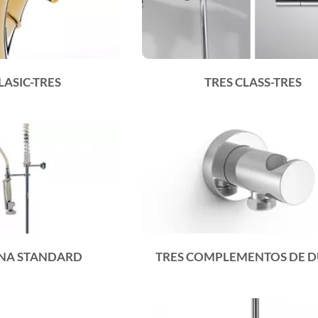
LASIC-TRES
TRES CLASS-TRES
INA STANDARD
TRES COMPLEMENTOS DE 