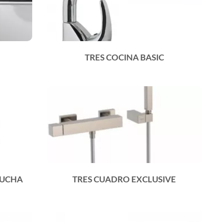
TRES COCINA BASIC
DUCHA
TRES CUADRO EXCLUSIVE