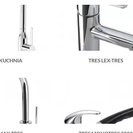
 KUCHNIA
TRES LEX-TRES