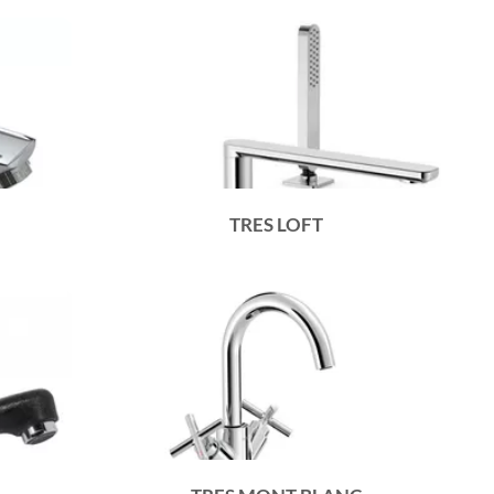
TRES LOFT