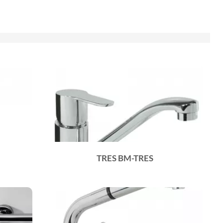
TRES BM-TRES