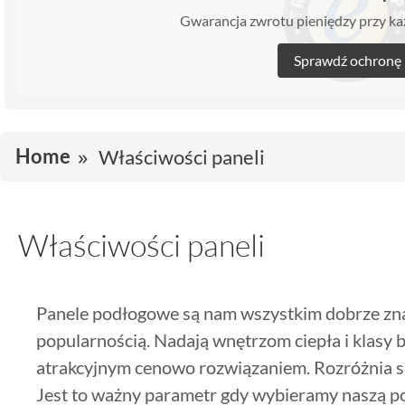
Gwarancja zwrotu pieniędzy przy 
Sprawdź ochronę
Home
Właściwości paneli
Właściwości paneli
Panele podłogowe są nam wszystkim dobrze znan
popularnością. Nadają wnętrzom ciepła i klasy
atrakcyjnym cenowo rozwiązaniem. Rozróżnia się
Jest to ważny parametr gdy wybieramy naszą po