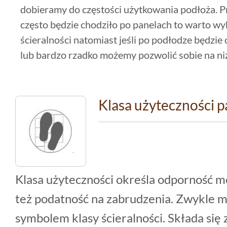
dobieramy do częstości użytkowania podłoża. Pr
często będzie chodziło po panelach to warto wy
ścieralności natomiast jeśli po podłodze będzie 
lub bardzo rzadko możemy pozwolić sobie na ni
Klasa użyteczności p
Klasa użyteczności określa odporność m
też podatność na zabrudzenia. Zwykle m
symbolem klasy ścieralności. Składa się 