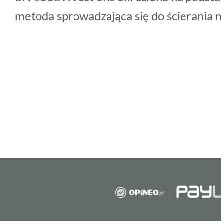
metoda sprowadzająca się do ścierania 