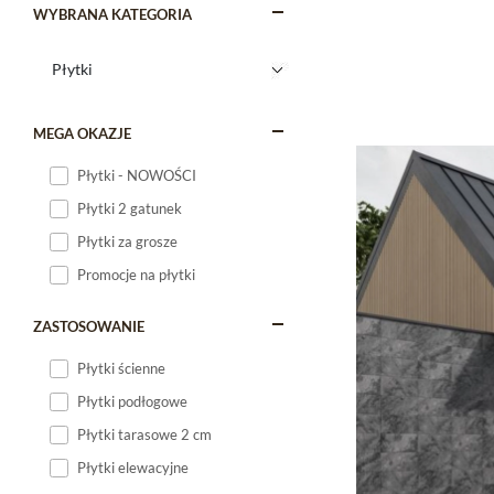
WYBRANA KATEGORIA
MEGA OKAZJE
Płytki - NOWOŚCI
Płytki 2 gatunek
Płytki za grosze
Promocje na płytki
ZASTOSOWANIE
Płytki ścienne
Płytki podłogowe
Płytki tarasowe 2 cm
Płytki elewacyjne