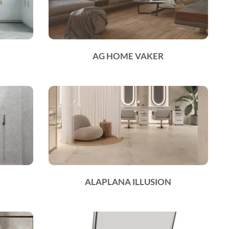
AG HOME VAKER
ALAPLANA ILLUSION