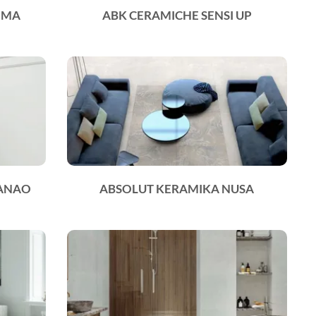
OMA
ABK CERAMICHE SENSI UP
DANAO
ABSOLUT KERAMIKA NUSA