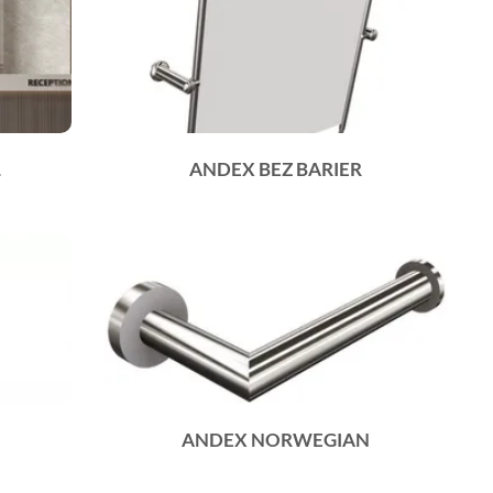
L
ANDEX BEZ BARIER
ANDEX NORWEGIAN