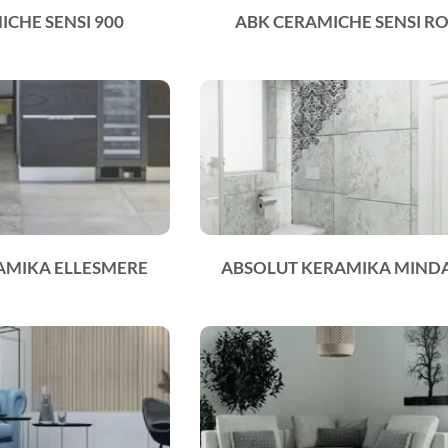
CHE SENSI 900
ABK CERAMICHE SENSI R
AMIKA ELLESMERE
ABSOLUT KERAMIKA MIN