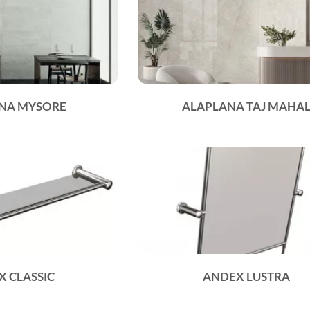
NA MYSORE
ALAPLANA TAJ MAHA
 CLASSIC
ANDEX LUSTRA