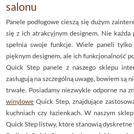
salonu
Panele podłogowe cieszą się dużym zainter
się z ich atrakcyjnym designem. Nie każda 
spełnia swoje funkcje. Wiele paneli tylko
pięknym designem, ale ich funkcjonalność po
Quick Step panele z naszego sklepu inte
zasługują na szczególną uwagę, bowiem są nie 
trwałe. Posiadamy niezwykle odporne na zn
winylowe
Quick Step, znajdujące zastosowan
kuchniach czy łazienkach. W naszym skle
Quick Step listwy, które stanowią dyskretne