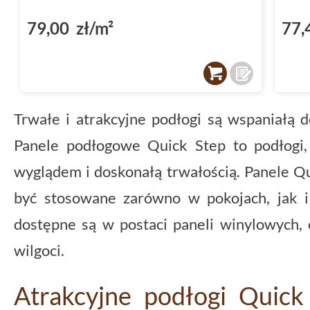
79,00 zł/m²
77,
Trwałe i atrakcyjne podłogi są wspaniałą 
Panele podłogowe Quick Step to podłogi,
wyglądem i doskonałą trwałością. Panele 
być stosowane zarówno w pokojach, jak i
dostępne są w postaci paneli winylowych, 
wilgoci.
Atrakcyjne podłogi Quick