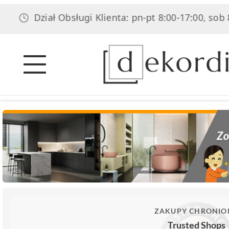
Dział Obsługi Klienta: pn-pt 8:00-17:00, sob 8:00-1
ZAKUPY CHRONIO
Trusted Shops