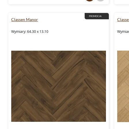
PROMOCJA
Classen Manor
Class
Wymiary: 64.30 x 13.10
Wymiar