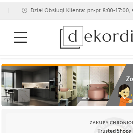
Dział Obsługi Klienta: pn-pt 8:00-17:00, sob 8:00
ZAKUPY CHRONIO
Trusted Shops