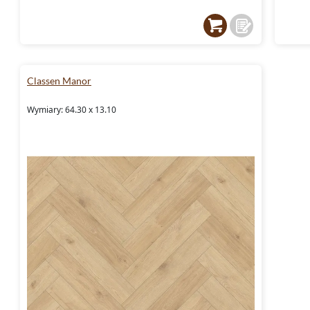
Classen Manor
Wymiary: 64.30 x 13.10