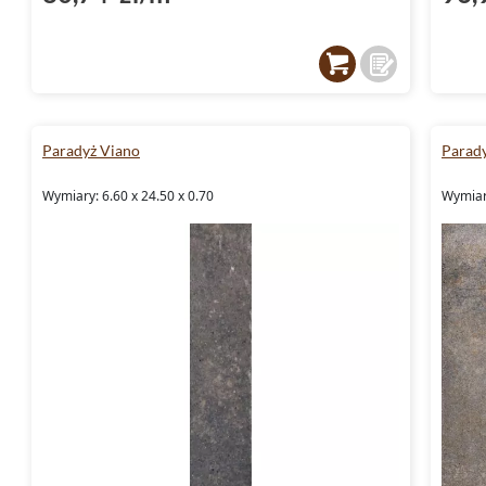
Paradyż Viano
Parad
Wymiary: 6.60 x 24.50 x 0.70
Wymiary