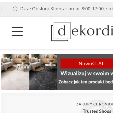
Dział Obsługi Klienta: pn-pt 8:00-17:00, sob 8:00-14
ZAKUPY CHRONIO
Trusted Shops