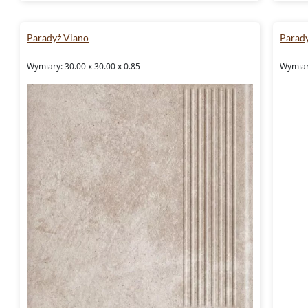
Paradyż Viano
Parad
Wymiary: 30.00 x 30.00 x 0.85
Wymiary