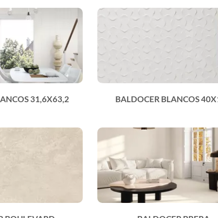
ANCOS 31,6X63,2
BALDOCER BLANCOS 40X