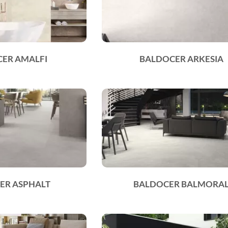
ER AMALFI
BALDOCER ARKESIA
ER ASPHALT
BALDOCER BALMORA