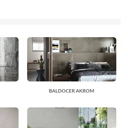
BALDOCER AKROM