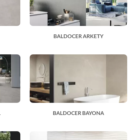
BALDOCER ARKETY
L
BALDOCER BAYONA