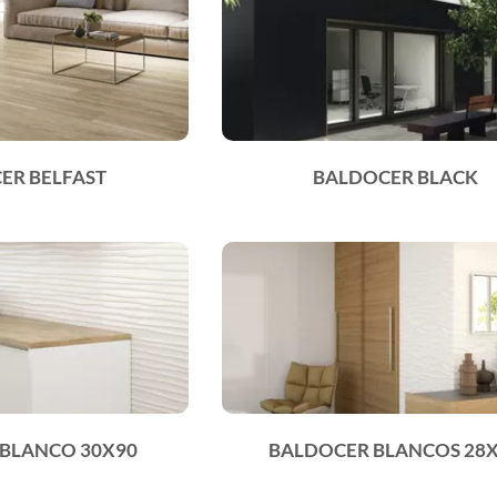
ER BELFAST
BALDOCER BLACK
BLANCO 30X90
BALDOCER BLANCOS 28