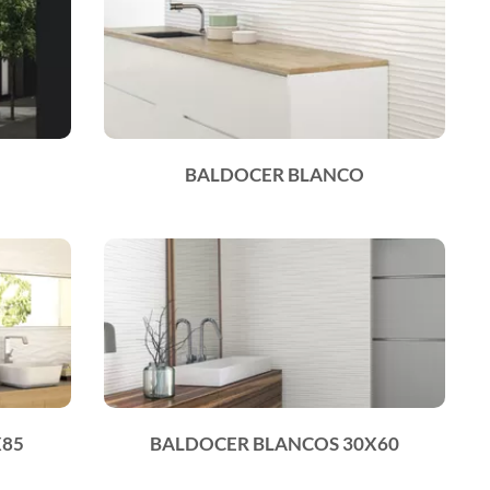
BALDOCER BLANCO
X85
BALDOCER BLANCOS 30X60