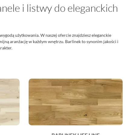
nele i listwy do eleganckich
wygodą użytkowania. W naszej ofercie znajdziesz eleganckie
nijną aranżację w każdym wnętrzu. Barlinek to synonim jakości i
rakter.