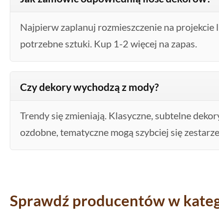
Najpierw zaplanuj rozmieszczenie na projekcie l
potrzebne sztuki. Kup 1-2 więcej na zapas.
Czy dekory wychodzą z mody?
Trendy się zmieniają. Klasyczne, subtelne deko
ozdobne, tematyczne mogą szybciej się zestarzeć
Sprawdź producentów w katego