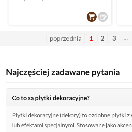
...
poprzednia
1
2
3
Najczęściej zadawane pytania
Co to są płytki dekoracyjne?
Płytki dekoracyjne (dekory) to ozdobne płytki z
lub efektami specjalnymi. Stosowane jako akce