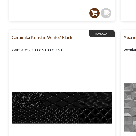
PROMOCJA
Ceramika Końskie White / Black
Apari
Wymiary: 20.00 x 60.00 x 0.80
Wymiar