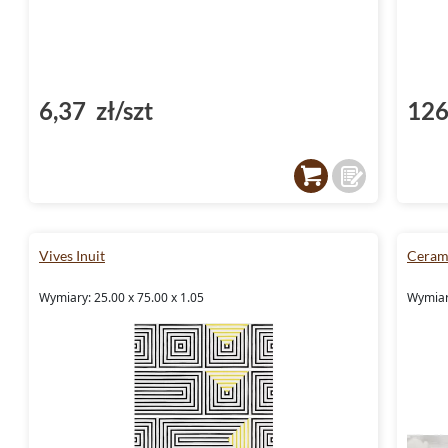
6,37 zł/szt
126
Vives Inuit
Ceram
Wymiary: 25.00 x 75.00 x 1.05
Wymiary