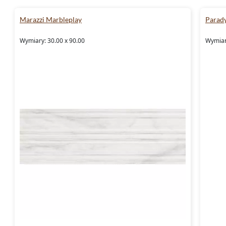
Marazzi Marbleplay
Parad
Wymiary: 30.00 x 90.00
Wymiary