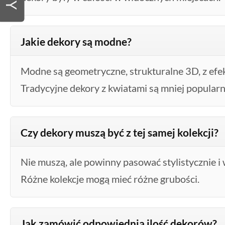
Jakie dekory są modne?
Modne są geometryczne, strukturalne 3D, z efe
Tradycyjne dekory z kwiatami są mniej popularn
Czy dekory muszą być z tej samej kolekcji?
Nie muszą, ale powinny pasować stylistycznie 
Różne kolekcje mogą mieć różne grubości.
Jak zamówić odpowiednią ilość dekorów?