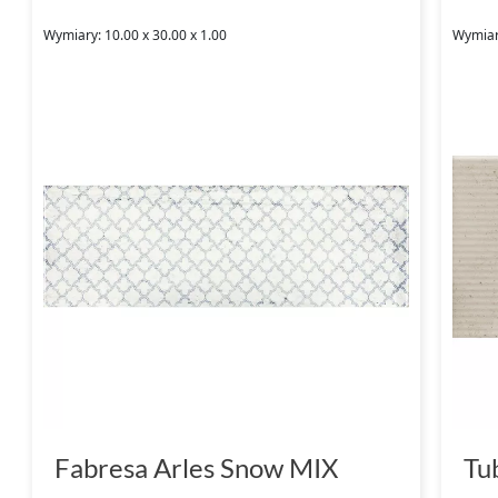
Wymiary: 10.00 x 30.00 x 1.00
Wymiary
Fabresa Arles Snow MIX
Tu