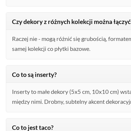
Czy dekory z różnych kolekcji można łączyć
Raczej nie - mogą różnić się grubością, formatem
samej kolekcji co płytki bazowe.
Co to są inserty?
Inserty to małe dekory (5x5 cm, 10x10 cm) wsta
między nimi. Drobny, subtelny akcent dekoracyj
Co to jest taco?