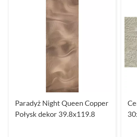
Paradyż Night Queen Copper
Ce
Połysk dekor 39.8x119.8
30