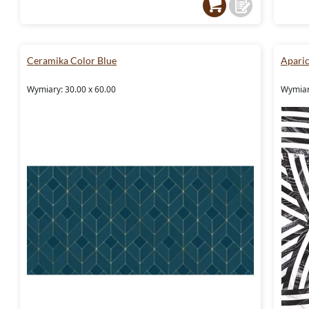
Ceramika Color Blue
Aparic
Wymiary: 30.00 x 60.00
Wymiary