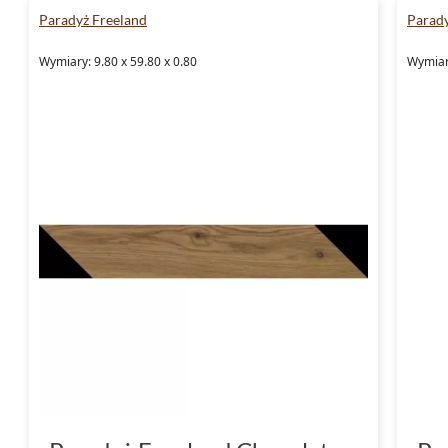
Paradyż Freeland
Parady
Wymiary: 9.80 x 59.80 x 0.80
Wymiary