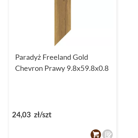
Paradyż Freeland Gold
Chevron Prawy 9.8x59.8x0.8
24,03 zł/szt