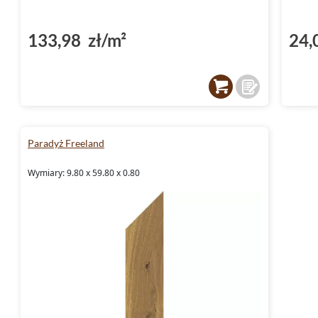
133,98 zł/m²
24,
Paradyż Freeland
Wymiary: 9.80 x 59.80 x 0.80