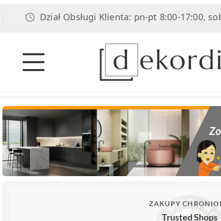
Dział Obsługi Klienta: pn-pt 8:00-17:00, sob 8:00
ZAKUPY CHRONIO
Trusted Shops