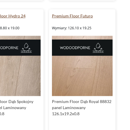
loor Hydro 24
Premium Floor Futuro
8.80 x 19.00
Wymiary: 126.10 x 19.25
loor Dąb Spokojny
Premium Floor Dąb Royal 88832
el Laminowany
panel Laminowany
0.8
126.1x19.2x0.8