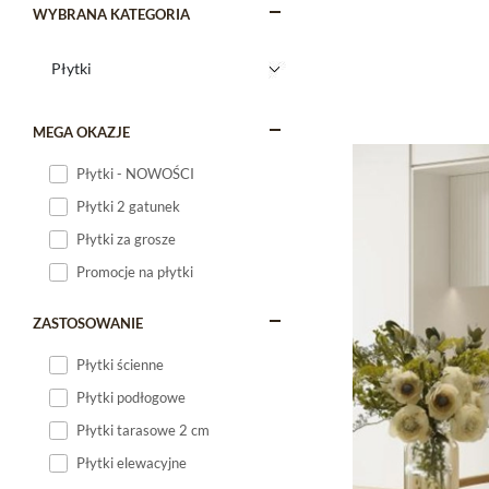
WYBRANA KATEGORIA
MEGA OKAZJE
Płytki - NOWOŚCI
Płytki 2 gatunek
Płytki za grosze
Promocje na płytki
ZASTOSOWANIE
Płytki ścienne
Płytki podłogowe
Płytki tarasowe 2 cm
Płytki elewacyjne