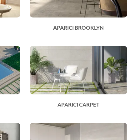
APARICI BROOKLYN
APARICI CARPET