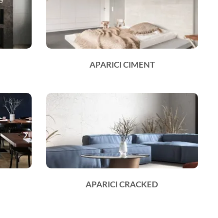
APARICI CIMENT
APARICI CRACKED