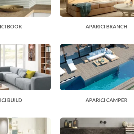
ICI BOOK
APARICI BRANCH
ICI BUILD
APARICI CAMPER