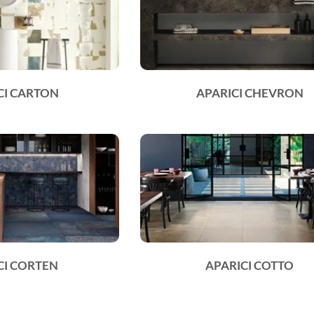
CI CARTON
APARICI CHEVRON
CI CORTEN
APARICI COTTO