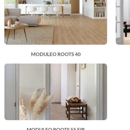
MODULEO ROOTS 40
MODULEO ROOTS 55 EIR