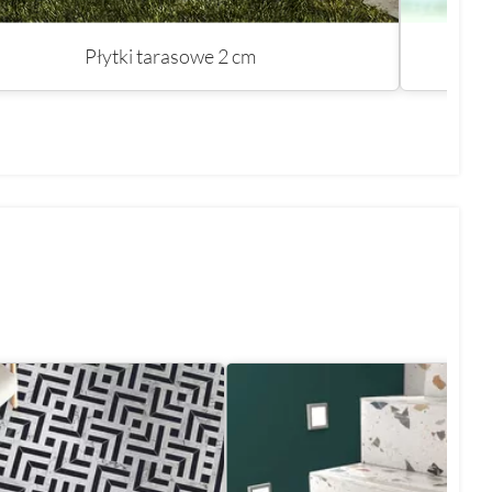
Płytki tarasowe 2 cm