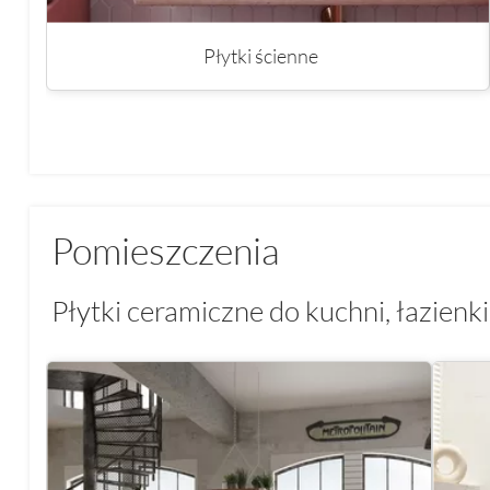
Płytki ścienne
Pomieszczenia
Płytki ceramiczne do kuchni, łazienki