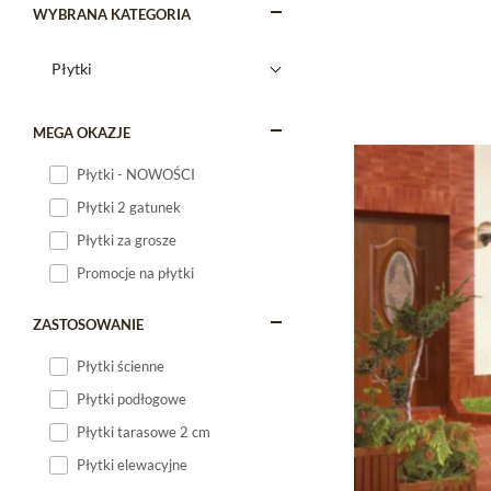
WYBRANA KATEGORIA
MEGA OKAZJE
Płytki - NOWOŚCI
Płytki 2 gatunek
Płytki za grosze
Promocje na płytki
ZASTOSOWANIE
Płytki ścienne
Płytki podłogowe
Płytki tarasowe 2 cm
Płytki elewacyjne