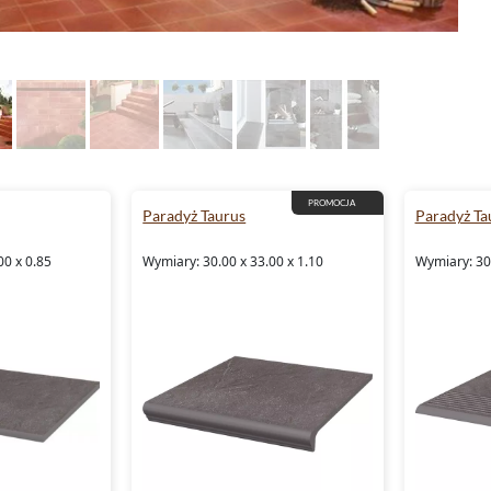
PROMOCJA
Paradyż Taurus
Paradyż Ta
00 x 0.85
Wymiary: 30.00 x 33.00 x 1.10
Wymiary: 30.