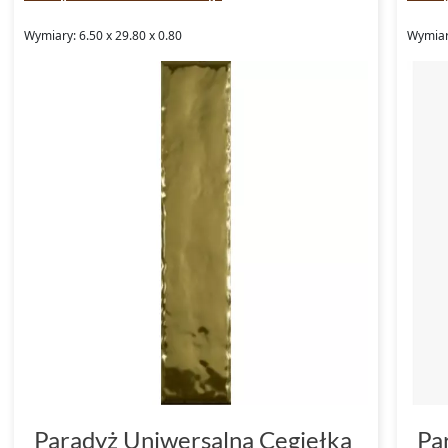
Wymiary: 6.50 x 29.80 x 0.80
Wymiary
Paradyż Uniwersalna Cegiełka
Pa