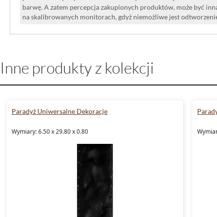
barwę. A zatem percepcja zakupionych produktów, może być inna
na skalibrowanych monitorach, gdyż niemożliwe jest odtworzen
Inne produkty z kolekcji
Paradyż Uniwersalne Dekoracje
Parady
Wymiary: 6.50 x 29.80 x 0.80
Wymiary