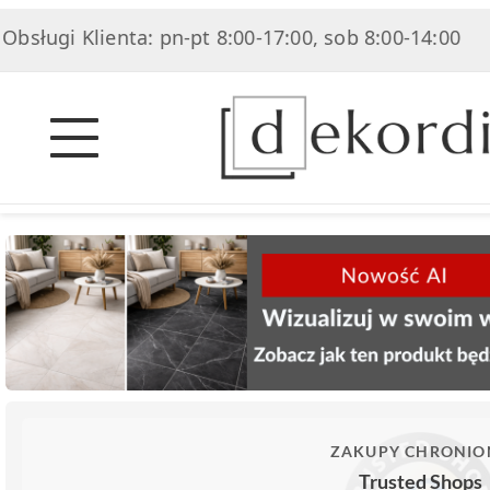
i Klienta: pn-pt 8:00-17:00, sob 8:00-14:00
|
ZAKUPY CHRONIO
Trusted Shops