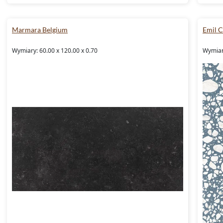
Marmara Belgium
Emil 
Wymiary: 60.00 x 120.00 x 0.70
Wymiary