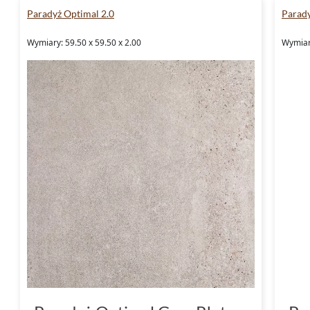
Paradyż Optimal 2.0
Parady
Wymiary: 59.50 x 59.50 x 2.00
Wymiary