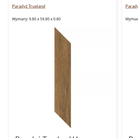
Paradyż Trueland
Parady
Wymiary: 9.80 x 59.80 x 0.80
Wymiary