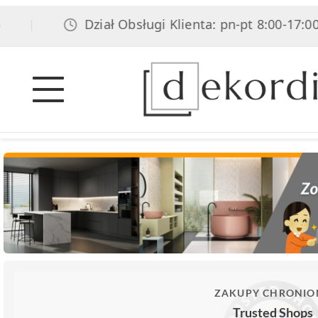
Dział Obsługi Klienta: pn-pt 8:00-17:00, 
|
ZAKUPY CHRONIO
Trusted Shops