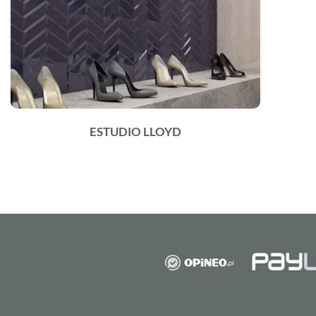
ESTUDIO LLOYD