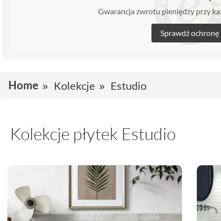
Gwarancja zwrotu pieniędzy przy 
Sprawdź ochronę
Home
Kolekcje
Estudio
Kolekcje płytek Estudio