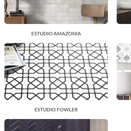
ESTUDIO AMAZONIA
ESTUDIO FOWLER