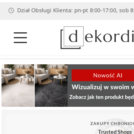
Dział Obsługi Klienta: pn-pt 8:00-17:00, sob 8:00-14
ZAKUPY CHRONIO
Trusted Shops