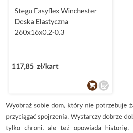
Stegu Easyflex Winchester
Deska Elastyczna
260x16x0.2-0.3
117,85 zł/kart
Wyobraź sobie dom, który nie potrzebuje 
przyciągać spojrzenia. Wystarczy dobrze dob
tylko chroni, ale też opowiada historię. 