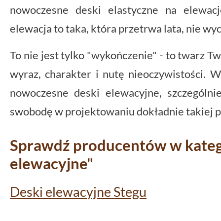
nowoczesne deski elastyczne na elewacj
elewacja to taka, która przetrwa lata, nie w
To nie jest tylko "wykończenie" - to twarz T
wyraz, charakter i nutę nieoczywistości. W
nowoczesne deski elewacyjne, szczególnie
swobodę w projektowaniu dokładnie takiej prz
Sprawdź producentów w katego
elewacyjne"
Deski elewacyjne Stegu