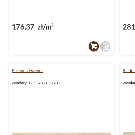
176,37 zł/m²
281
Peronda Essence
Baldo
Wymiary: 19.50 x 121.50 x 1.00
Wymiar