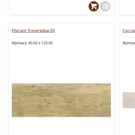
Marazzi Treverkdear20
Cerra
Wymiary: 40.00 x 120.00
Wymiary