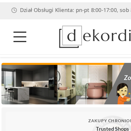
Dział Obsługi Klienta: pn-pt 8:00-17:00, sob 8:00-14:
ZAKUPY CHRONIO
Trusted Shops