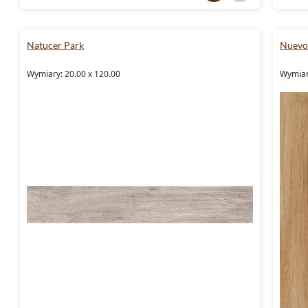
Natucer Park
Nuevo
Wymiary: 20.00 x 120.00
Wymiary