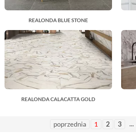
REALONDA BLUE STONE
REALONDA CALACATTA GOLD
...
poprzednia
1
2
3