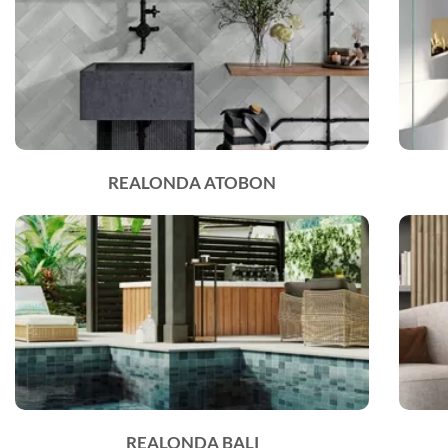
REALONDA ATOBON
REALONDA BALI