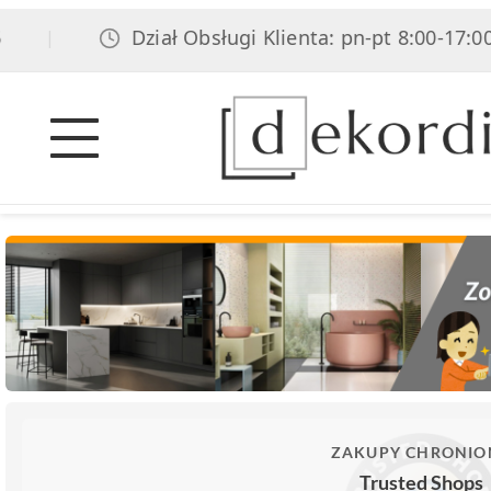
Dział Obsługi Klienta: pn-pt 8:00-17:00, sob 
ZAKUPY CHRONIO
Trusted Shops