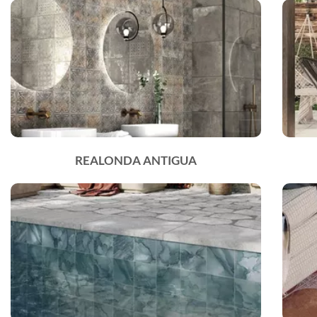
REALONDA ANTIGUA