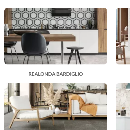
REALONDA BARDIGLIO