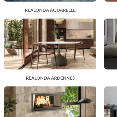
REALONDA AQUARELLE
REALONDA ARDENNES