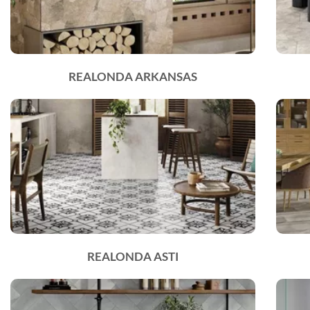
REALONDA ARKANSAS
REALONDA ASTI