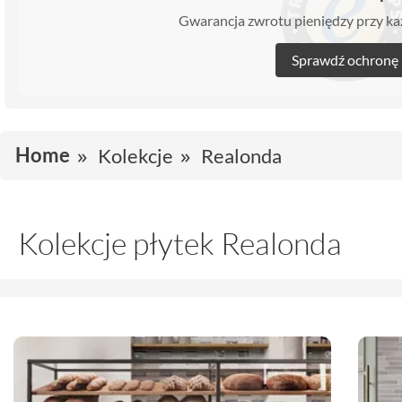
Gwarancja zwrotu pieniędzy przy 
Sprawdź ochronę
Home
Kolekcje
Realonda
Kolekcje płytek Realonda