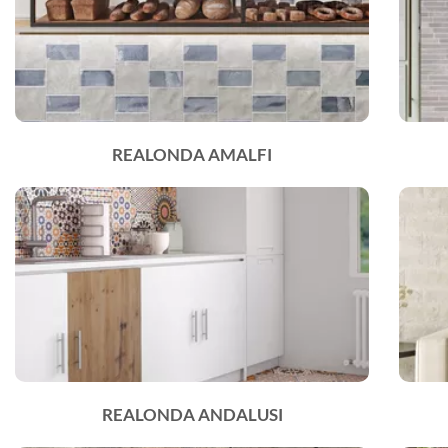
REALONDA AMALFI
REALONDA ANDALUSI