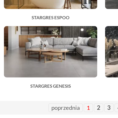
STARGRES ESPOO
STARGRES GENESIS
poprzednia
1
2
3