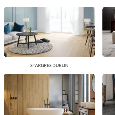
STARGRES DUBLIN