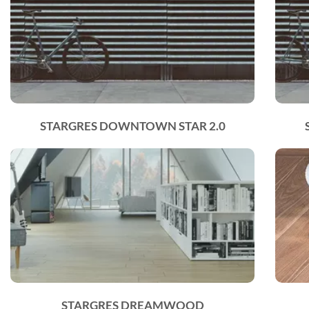
STARGRES DOWNTOWN STAR 2.0
STARGRES DREAMWOOD