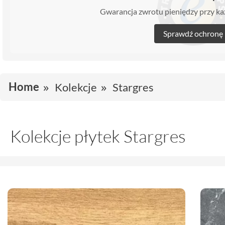
Gwarancja zwrotu pieniędzy przy 
Sprawdź ochronę
Home
Kolekcje
Stargres
Kolekcje płytek Stargres