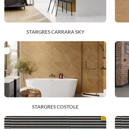
STARGRES CARRARA SKY
STARGRES COSTOLE