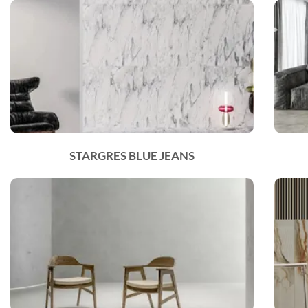
STARGRES BLUE JEANS