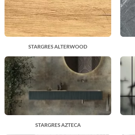
STARGRES ALTERWOOD
STARGRES AZTECA