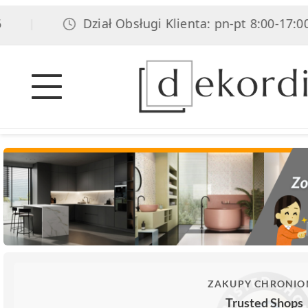
Dział Obsługi Klienta: pn-pt 8:00-17:00, sob 
ZAKUPY CHRONIO
Trusted Shops