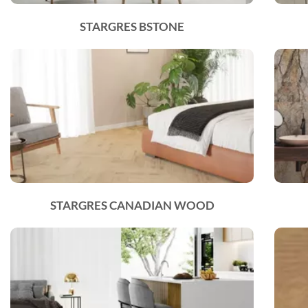
STARGRES BSTONE
STARGRES CANADIAN WOOD