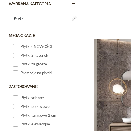
WYBRANA KATEGORIA
MEGA OKAZJE
Płytki - NOWOŚCI
Płytki 2 gatunek
Płytki za grosze
Promocje na płytki
ZASTOSOWANIE
Płytki ścienne
Płytki podłogowe
Płytki tarasowe 2 cm
Płytki elewacyjne