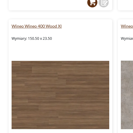
Wineo Wineo 400 Wood Xl
Wineo
Wymiary: 150.50 x 23.50
Wymiar