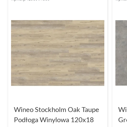
Wineo Stockholm Oak Taupe
Wi
Podłoga Winylowa 120x18
Gr