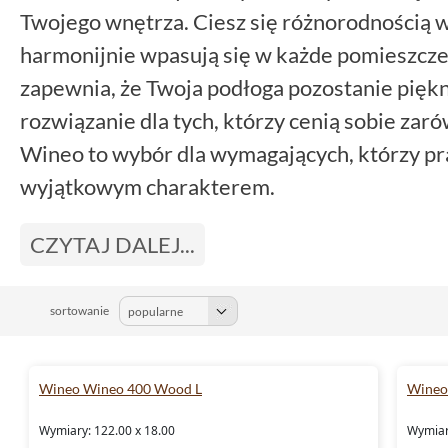
Twojego wnętrza. Ciesz się różnorodnością w
harmonijnie wpasują się w każde pomieszcz
zapewnia, że Twoja podłoga pozostanie piękna
rozwiązanie dla tych, którzy cenią sobie zarów
Wineo to wybór dla wymagających, którzy p
wyjątkowym charakterem.
CZYTAJ DALEJ...
sortowanie
Wineo Wineo 400 Wood L
Wineo
Wymiary: 122.00 x 18.00
Wymiar