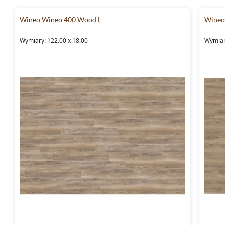
Wineo Wineo 400 Wood L
Wineo
Wymiary: 122.00 x 18.00
Wymiar