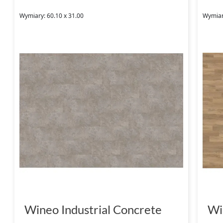
Wymiary: 60.10 x 31.00
Wymiar
Wineo Industrial Concrete
Wi