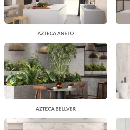
AZTECA ANETO
AZTECA BELLVER