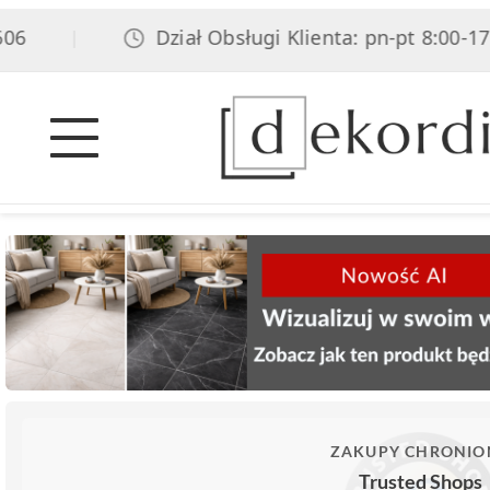
Dział Obsługi Klienta: pn-pt 8:00-17:00
|
ZAKUPY CHRONIO
Trusted Shops