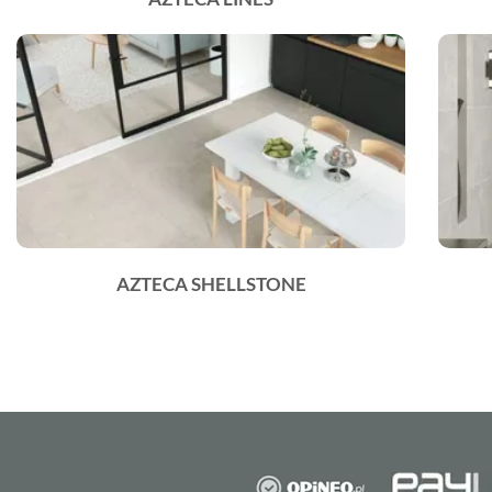
AZTECA SHELLSTONE