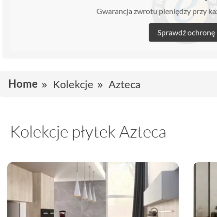
Gwarancja zwrotu pieniędzy przy 
Sprawdź ochronę
Home
Kolekcje
Azteca
Kolekcje płytek Azteca