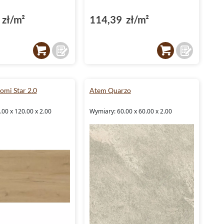
zł/m²
114,39 zł/m²
omi Star 2.0
Atem Quarzo
00 x 120.00 x 2.00
Wymiary: 60.00 x 60.00 x 2.00