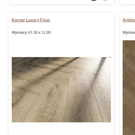
Korner Luxury Floor
Arbit
Wymiary: 61.50 x 12.30
Wymiar