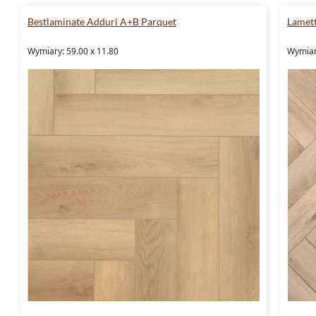
Bestlaminate Adduri A+B Parquet
Lamett
Wymiary: 59.00 x 11.80
Wymiar