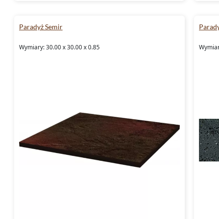
Paradyż Semir
Parad
Wymiary: 30.00 x 30.00 x 0.85
Wymiary