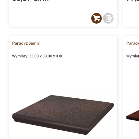
Paradyż Semir
Parad
Wymiary: 33.00 x 33.00 x 0.80
Wymiary