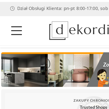
Dział Obsługi Klienta: pn-pt 8:00-17:00, sob 8:
ZAKUPY CHRONIO
Trusted Shops