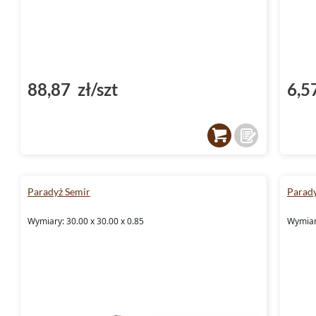
88,87 zł/szt
6,5
Paradyż Semir
Parad
Wymiary: 30.00 x 30.00 x 0.85
Wymiary