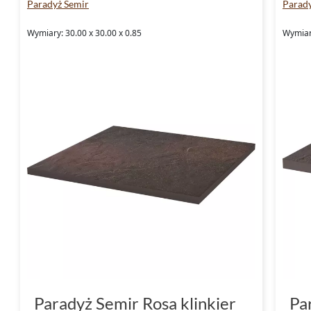
Paradyż Semir
Parad
Wymiary: 30.00 x 30.00 x 0.85
Wymiary
Paradyż Semir Rosa klinkier
Pa