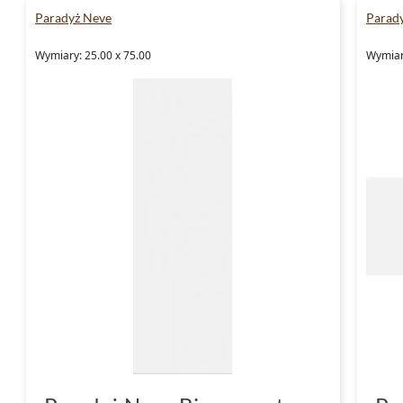
Paradyż Neve
Parad
Wymiary: 25.00 x 75.00
Wymiary