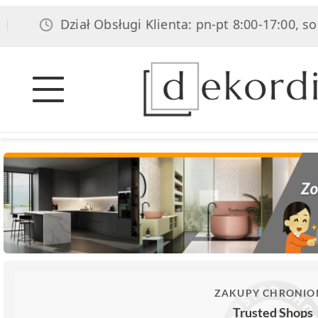
Dział Obsługi Klienta: pn-pt 8:00-17:00, sob 8:0
ZAKUPY CHRONIO
Trusted Shops