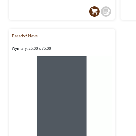
Paradyż Neve
Wymiary: 25.00 x 75.00