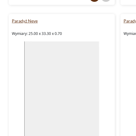
Paradyż Neve
Parad
Wymiary: 25.00 x 33.30 x 0.70
Wymiary