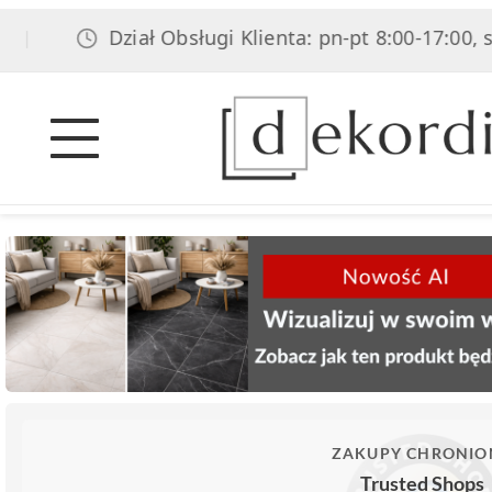
Dział Obsługi Klienta: pn-pt 8:00-17:00, sob 8:
ZAKUPY CHRONIO
Trusted Shops