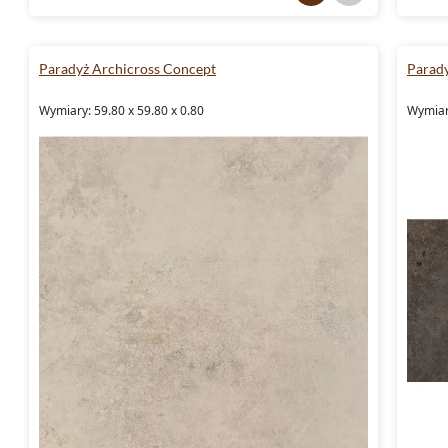
Paradyż Archicross Concept
Parady
Wymiary: 59.80 x 59.80 x 0.80
Wymiary