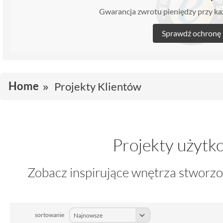
Gwarancja zwrotu pieniędzy przy 
Sprawdź ochronę
Home
Projekty Klientów
Projekty użyt
Zobacz inspirujące wnętrza stworzo
sortowanie