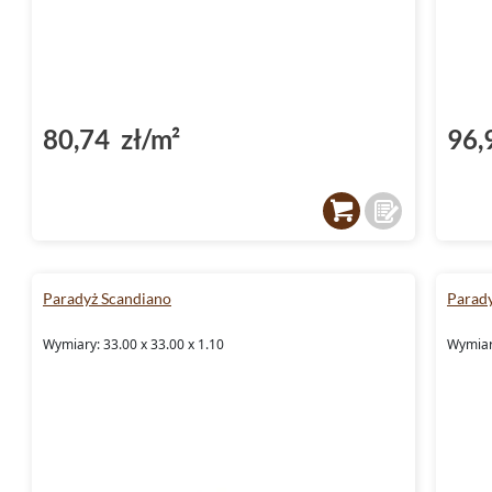
80,74 zł/m²
96,
Paradyż Scandiano
Parad
Wymiary: 33.00 x 33.00 x 1.10
Wymiary