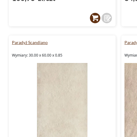
Paradyż Scandiano
Parad
Wymiary: 30.00 x 60.00 x 0.85
Wymiary