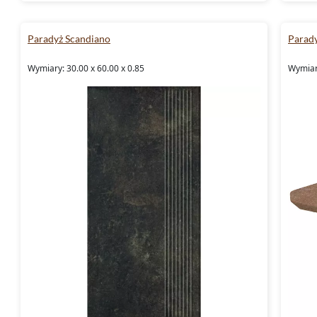
Paradyż Scandiano
Parad
Wymiary: 30.00 x 60.00 x 0.85
Wymiary