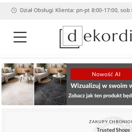
Dział Obsługi Klienta: pn-pt 8:00-17:00, sob 8:0
ZAKUPY CHRONIO
Trusted Shops