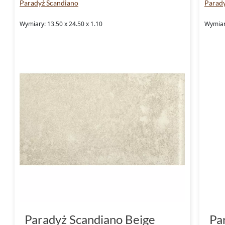
Paradyż Scandiano
Parad
Wymiary: 13.50 x 24.50 x 1.10
Wymiary
Paradyż Scandiano Beige
Pa