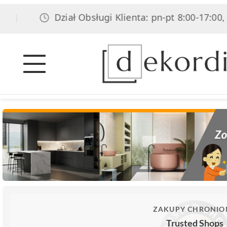
Dział Obsługi Klienta: pn-pt 8:00-17:00, sob 8:
ZAKUPY CHRONIO
Trusted Shops