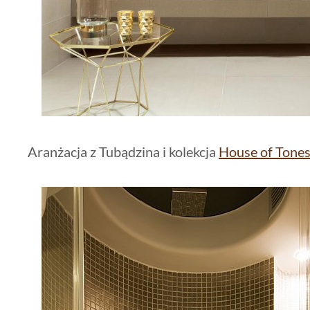
Aranżacja z Tubądzina i kolekcja
House of Tone