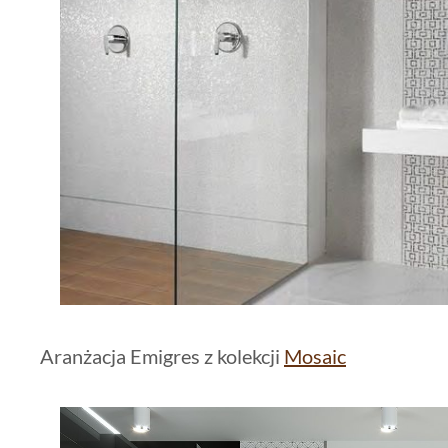
Aranżacja Emigres z kolekcji
Mosaic