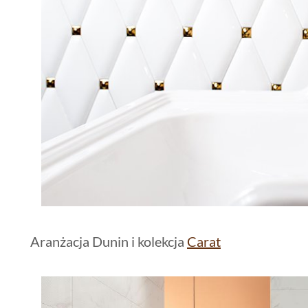
Aranżacja Dunin i kolekcja
Carat