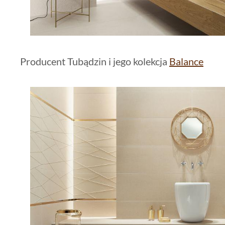
Producent Tubądzin i jego kolekcja
Balance