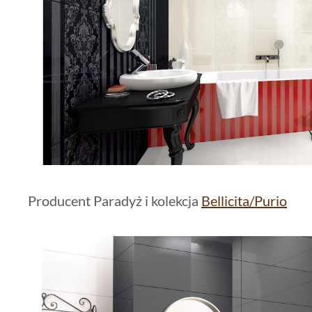
Producent Paradyż i kolekcja
Bellicita/Purio