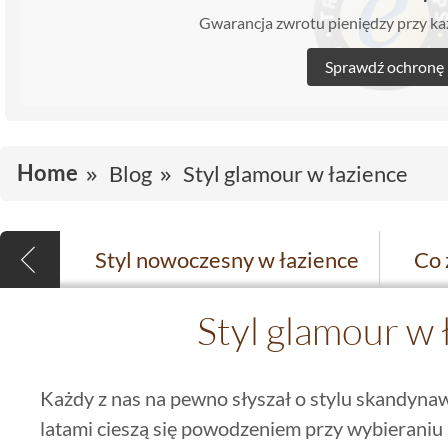
Gwarancja zwrotu pieniędzy przy 
Sprawdź ochronę
Home
Blog
Styl glamour w łazience
Styl nowoczesny w łazience
Styl glamour w 
Każdy z nas na pewno słyszał o stylu skandynaw
latami cieszą się powodzeniem przy wybieraniu 