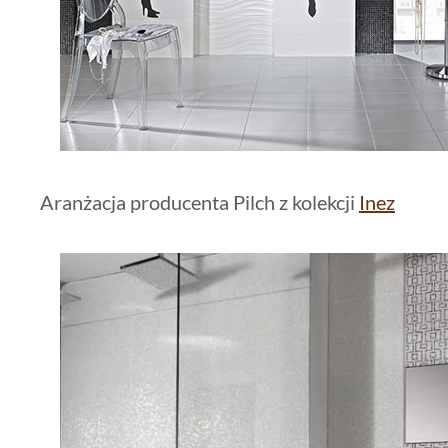
Aranżacja producenta Pilch z kolekcji
Inez