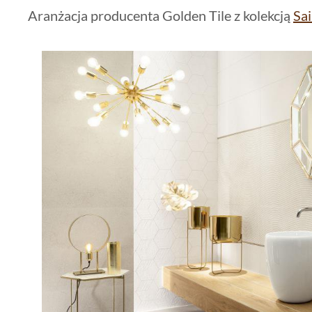
Aranżacja producenta Golden Tile z kolekcją
Sai