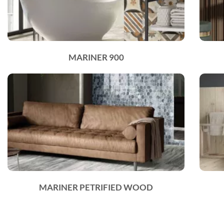
MARINER 900
MARINER PETRIFIED WOOD