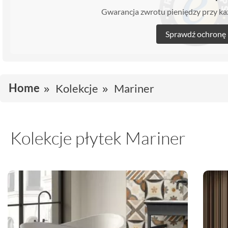
Gwarancja zwrotu pieniędzy przy 
Sprawdź ochronę
Home
Kolekcje
Mariner
Kolekcje płytek Mariner