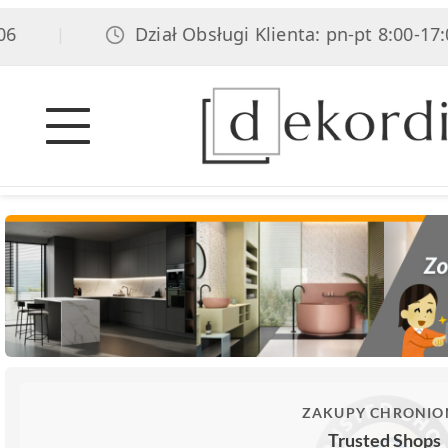
Dział Obsługi Klienta: pn-pt 8:00-17:00
|
ZAKUPY CHRONIO
Trusted Shops