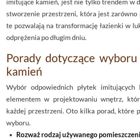
imitujące kamień, jest nie tylko trendem w 
stworzenie przestrzeni, która jest zarówno p
te pozwalają na transformację łazienki w l
odprężenia po długim dniu.
Porady dotyczące wyboru 
kamień
Wybór odpowiednich płytek imitujących
elementem w projektowaniu wnętrz, który
każdej przestrzeni. Oto kilka porad, które
wyboru.
Rozważ rodzaj używanego pomieszczen