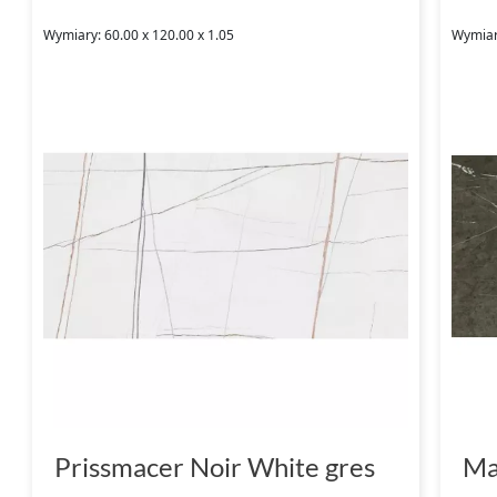
Wymiary: 60.00 x 120.00 x 1.05
Wymiary
Prissmacer Noir White gres
Ma