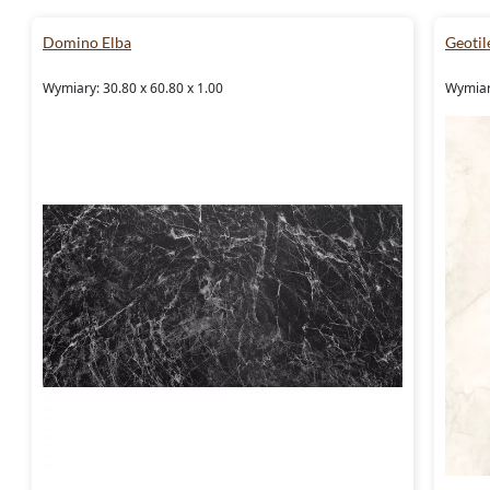
Domino Elba
Geotil
Wymiary: 30.80 x 60.80 x 1.00
Wymiar