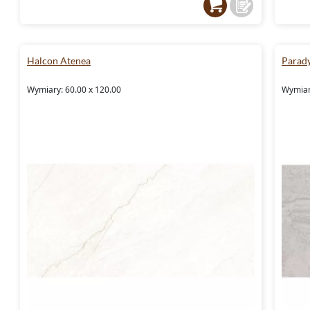
Halcon Atenea
Parady
Wymiary: 60.00 x 120.00
Wymiary