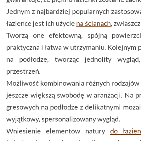
Jednym z najbardziej popularnych zastosow
łazience jest ich użycie
na ścianach
, zwłaszcz
Tworzą one efektowną, spójną powierzch
praktyczna i łatwa w utrzymaniu. Kolejnym 
na podłodze, tworząc jednolity wygląd
przestrzeń.
Możliwość kombinowania różnych rodzajów p
jeszcze większą swobodę w aranżacji. Na pr
gresowych na podłodze z delikatnymi mozai
wyjątkowy, spersonalizowany wygląd.
Wniesienie elementów natury
do łazien