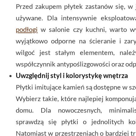
Przed zakupem płytek zastanów się, w
używane. Dla intensywnie eksploatowa
podłogi
w salonie czy kuchni, warto wy
wyjątkowo odporne na ścieranie i zar
wilgoć jest stałym elementem, nale
współczynnik antypoślizgowości oraz odp
Uwzględnij styl i kolorystykę wnętrza
Płytki imitujące kamień są dostępne w sz
Wybierz takie, które najlepiej komponuj
domu. Dla nowoczesnych, minimalis
sprawdzą się płytki o jednolitych ko
Natomiast w przestrzeniach o bardziej 