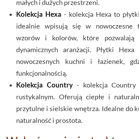
małych i dużych przestrzeni.
Kolekcja Hexa
- kolekcja Hexa to płytk
idealnie wpisują się w nowoczesne t
wzorów i kolorów, które pozwalają 
dynamicznych aranżacji. Płytki Hex
nowoczesnych kuchni i łazienek, gd
funkcjonalnością.
Kolekcja Country
- kolekcja Country 
rustykalnym. Oferują ciepłe i natura
przytulne i sielskie wnętrza. Idealne do 
naturalność i prostota.