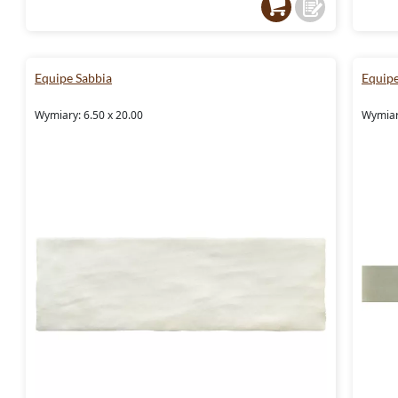
Equipe Sabbia
Equipe
Wymiary: 6.50 x 20.00
Wymiary