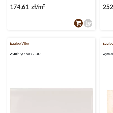
174,61 zł/m²
252
Equipe Vibe
Equip
Wymiary: 6.50 x 20.00
Wymiary