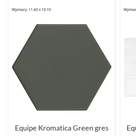
Wymiary: 11.60 x 10.10
Wymiary
Equipe Kromatica Green gres
Eq