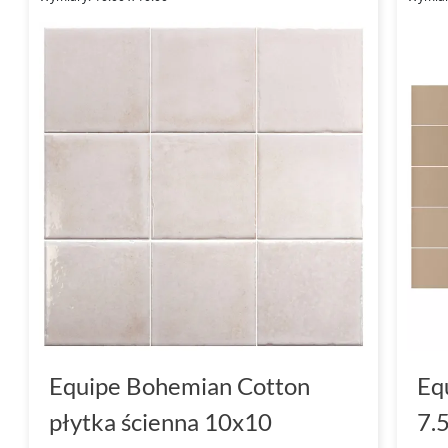
Equipe Bohemian Cotton
Eq
płytka ścienna 10x10
7.