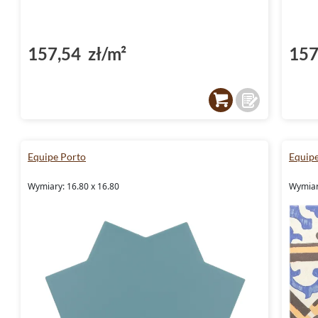
157,54 zł/m²
157
Equipe Porto
Equipe
Wymiary: 16.80 x 16.80
Wymiar