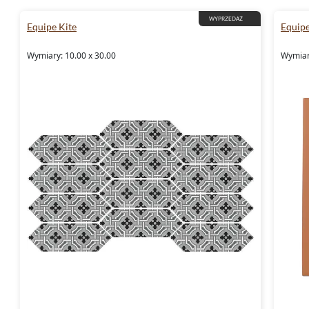
WYPRZEDAŻ
Equipe Kite
Equipe
Wymiary: 10.00 x 30.00
Wymiar