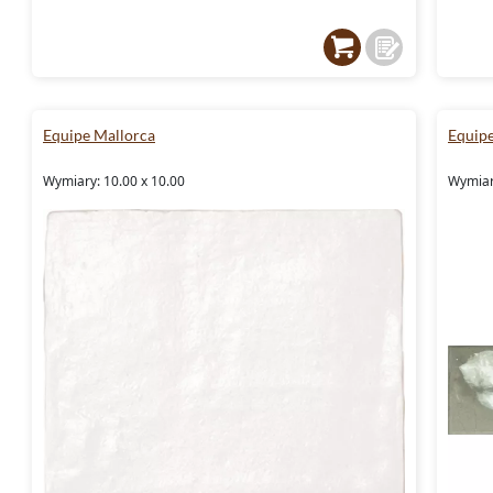
Equipe Mallorca
Equipe
Wymiary: 10.00 x 10.00
Wymiary