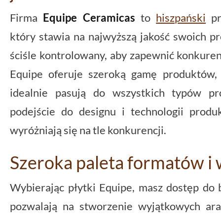
Firma
Equipe Ceramicas
to
hiszpański
pr
który stawia na najwyższą jakość swoich pr
ściśle kontrolowany, aby zapewnić konkuren
Equipe oferuje szeroką gamę produktów,
idealnie pasują do wszystkich typów pr
podejście do designu i technologii produ
wyróżniają się na tle konkurencji.
Szeroka paleta formatów i
Wybierając płytki Equipe, masz dostęp do 
pozwalają na stworzenie wyjątkowych ara