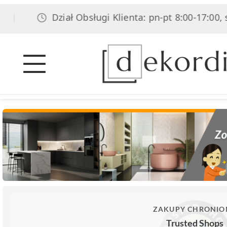
Dział Obsługi Klienta: pn-pt 8:00-17:00, sob 8
ZAKUPY CHRONIO
Trusted Shops