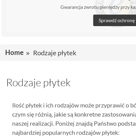
Gwarancja zwrotu pieniędzy przy 
Sprawdź ochronę
Home
Rodzaje płytek
Rodzaje płytek
Ilość płytek i ich rodzajów może przyprawić o b
czym się różnią, jakie są konkretne zastosowani
naszej realizacji. Poniżej znajdą Państwo pods
najbardziej popularnych rodzajów płytek: