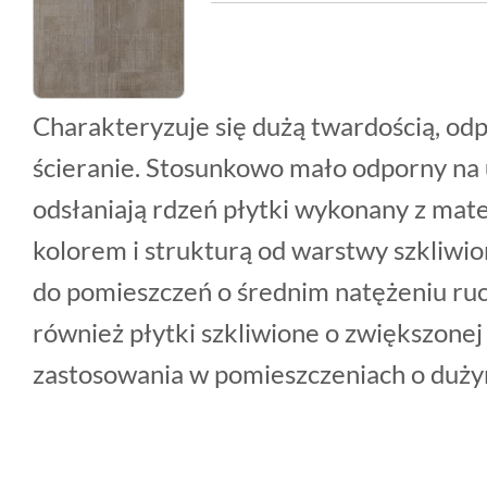
Charakteryzuje się dużą twardością, odp
ścieranie. Stosunkowo mało odporny na 
odsłaniają rdzeń płytki wykonany z mate
kolorem i strukturą od warstwy szkliwio
do pomieszczeń o średnim natężeniu ru
również płytki szkliwione o zwiększonej
zastosowania w pomieszczeniach o duży