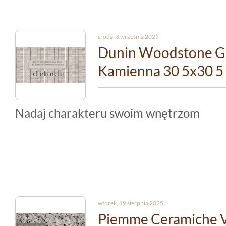
środa, 3 września 2025
Dunin Woodstone Gr
Kamienna 30 5x30 5
Nadaj charakteru swoim wnętrzom
wtorek, 19 sierpnia 2025
Piemme Ceramiche V