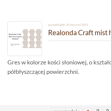
poniedziałek, 20 stycznia 2025
Realonda Craft mist 
Gres w kolorze kości słoniowej, o kszta
półbłyszczącej powierzchni.