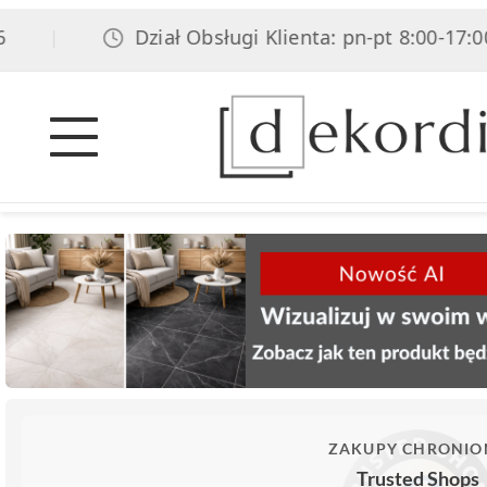
Dział Obsługi Klienta: pn-pt 8:00-17:00, 
|
ZAKUPY CHRONIO
Trusted Shops