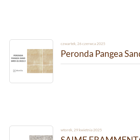
czwartek, 26 czerwca 2025
Peronda Pangea San
wtorek, 29 kwietnia 2025
SAIME FRAMMENTA