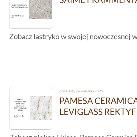
Zobacz lastryko w swojej nowoczesnej w
czwartek, 24 kwietnia 2025
PAMESA CERAMICA
LEVIGLASS REKTY