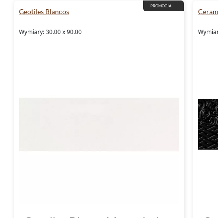
PROMOCJA
Geotiles Blancos
Cerami
Wymiary: 30.00 x 90.00
Wymiary