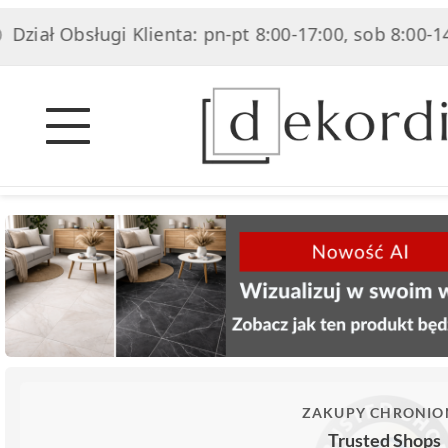
Obsługi Klienta: pn-pt 8:00-17:00, sob 8:00-14:00
ZAKUPY CHRONIO
Trusted Shops