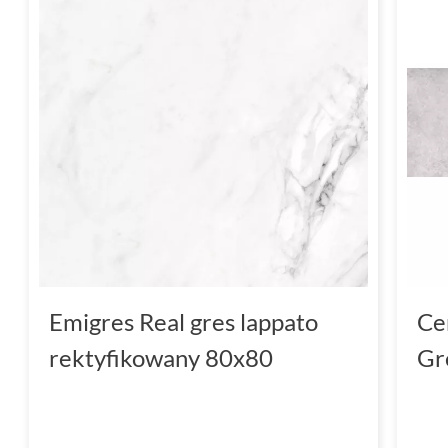
Emigres Real gres lappato
Ce
rektyfikowany 80x80
Gr