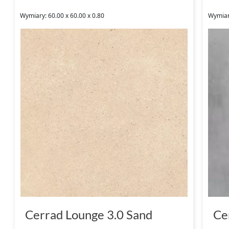
Wymiary: 60.00 x 60.00 x 0.80
Wymiary
Cerrad Lounge 3.0 Sand
Ce