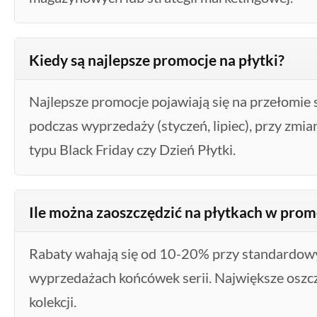
Kiedy są najlepsze promocje na płytki?
Najlepsze promocje pojawiają się na przełomie 
podczas wyprzedaży (styczeń, lipiec), przy zmian
typu Black Friday czy Dzień Płytki.
Ile można zaoszczędzić na płytkach w prom
Rabaty wahają się od 10-20% przy standardo
wyprzedażach końcówek serii. Największe osz
kolekcji.