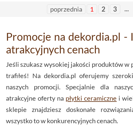
...
poprzednia
1
2
3
Promocje na dekordia.pl -
atrakcyjnych cenach
Jeśli szukasz wysokiej jakości produktów w
trafiłeś! Na dekordia.pl oferujemy szer
naszych promocji. Specjalnie dla naszy
atrakcyjne oferty na
płytki ceramiczne
i wie
sklepie znajdziesz doskonałe rozwiązan
wszystko to w konkurencyjnych cenach.