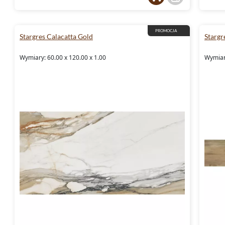
PROMOCJA
Stargres Calacatta Gold
Stargr
Wymiary: 60.00 x 120.00 x 1.00
Wymiary