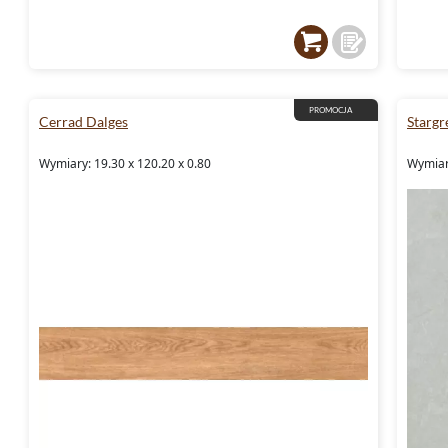
PROMOCJA
Cerrad Dalges
Stargr
Wymiary: 19.30 x 120.20 x 0.80
Wymiar