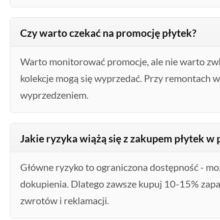
Czy warto czekać na promocję płytek?
Warto monitorować promocje, ale nie warto zwl
kolekcje mogą się wyprzedać. Przy remontach w
wyprzedzeniem.
Jakie ryzyka wiążą się z zakupem płytek w 
Główne ryzyko to ograniczona dostępność - mo
dokupienia. Dlatego zawsze kupuj 10-15% zapa
zwrotów i reklamacji.