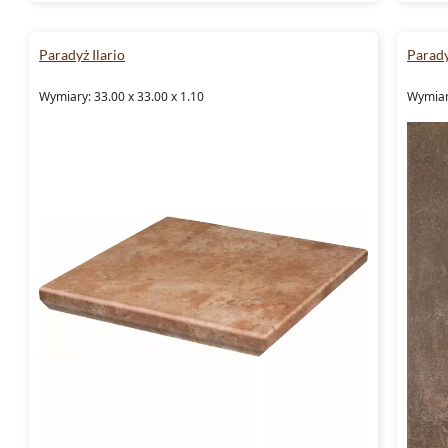
Paradyż Ilario
Parady
Wymiary: 33.00 x 33.00 x 1.10
Wymiary