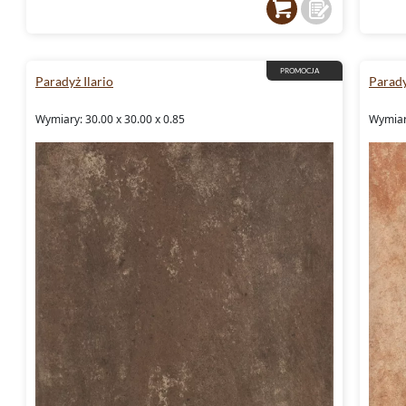
PROMOCJA
Paradyż Ilario
Parady
Wymiary: 30.00 x 30.00 x 0.85
Wymiary