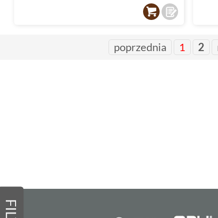
poprzednia
1
2